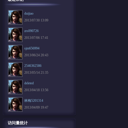
duijiao
2013/07/30 13:09
zrs090726
2013/07/06 17:41
sjm656994
2013/06/24 20:43
2546362586
2013/05/14 21:35
deleted
2013/04/18 13:56
林梅5201314
2013/04/09 19:47
访问量统计