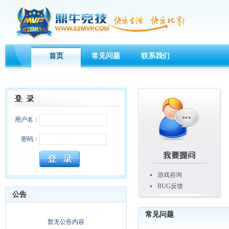
首页
常见问题
联系我们
用户名：
密码：
游戏咨询
BUG反馈
公告
常见问题
暂无公告内容